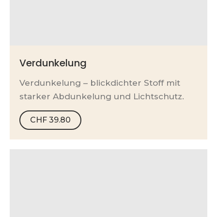
Verdunkelung
Verdunkelung – blickdichter Stoff mit
starker Abdunkelung und Lichtschutz.
CHF
39.80