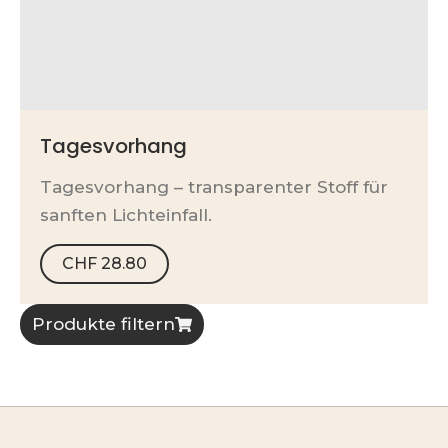
Tagesvorhang
Tagesvorhang – transparenter Stoff für
sanften Lichteinfall.
CHF
28.80
Produkte filtern