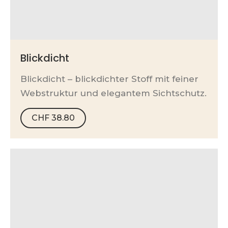
Blickdicht
Blickdicht – blickdichter Stoff mit feiner
Webstruktur und elegantem Sichtschutz.
CHF
38.80