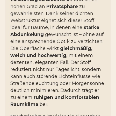
hohen Grad an
Privatsphäre
zu
gewährleisten. Dank seiner dichten
Webstruktur eignet sich dieser Stoff
ideal für Räume, in denen eine
starke
Abdunkelung
gewünscht ist – ohne auf
eine ansprechende Optik zu verzichten.
Die Oberfläche wirkt
gleichmäßig,
weich und hochwertig
, mit einem
dezenten, eleganten Fall. Der Stoff
reduziert nicht nur Tageslicht, sondern
kann auch störende Lichteinflüsse wie
Straßenbeleuchtung oder Morgensonne
deutlich minimieren. Dadurch trägt er
zu einem
ruhigen und komfortablen
Raumklima
bei.